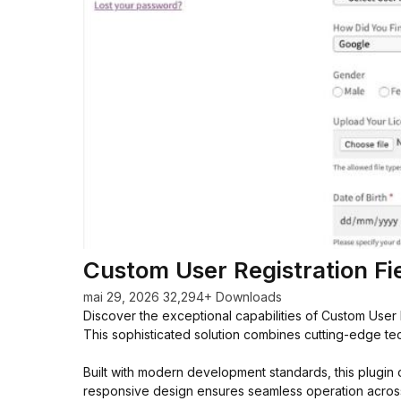
Custom User Registration F
mai 29, 2026
32,294+ Downloads
Discover the exceptional capabilities of Custom Use
This sophisticated solution combines cutting-edge tec
Built with modern development standards, this plugin
responsive design ensures seamless operation across 