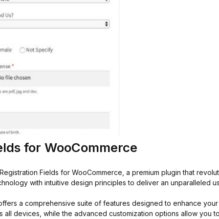
ields for WooCommerce
r Registration Fields for WooCommerce, a premium plugin that revo
hnology with intuitive design principles to deliver an unparalleled 
 offers a comprehensive suite of features designed to enhance your
all devices, while the advanced customization options allow you to 