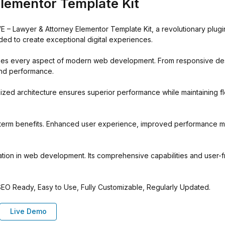
lementor Template Kit
awyer & Attorney Elementor Template Kit, a revolutionary plugin tha
ded to create exceptional digital experiences.
sses every aspect of modern web development. From responsive desi
and performance.
mized architecture ensures superior performance while maintaining fle
g-term benefits. Enhanced user experience, improved performance m
vation in web development. Its comprehensive capabilities and user-f
 SEO Ready, Easy to Use, Fully Customizable, Regularly Updated.
Live Demo