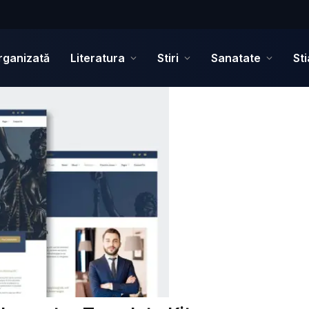
Tophillbet giriş
Royalbet giriş
Meybet giriş
Atlasbet giriş
Enbet giriş
Betz
twin giriş
biabet giriş
betplay giriş
Betbigo
Betbigo giriş
Kalebet
Kalebet 
riş
Jokerbet
Jokerbet giriş
Vegabet
Vegabet giriş
Meybet
Meybet giriş
iriş
pokerklas giriş
betzula
betzula giriş
amgbahis giriş
alobet
alobet gir
rganizată
Literatura
Stiri
Sanatate
Sti
abet giriş
Grandpashabet giriş
pulibet giriş
pulibet giriş
pusulabet giriş
p
ino
bahiscasino giriş
Romabet giriş
Teosbet giriş
Betbigo giriş
Kalebet g
ş
casivera
casivera giriş
roketbet
roketbet giriş
romabet giriş
cratosroya
Betmatik giriş
Mariobet
Mariobet giriş
Amgbahis
Amgbahis giriş
teosbet 
onbahis
Sonbahis giriş
roketbet giriş
norabahis
norabahis giriş
betzula
b
ano giriş
Romabet
Romabet giriş
Amgbahis
Amgbahis giriş
dedebet
ded
 giriş
marsbahis
marsbahis giriş
betbigo
betbigo giriş
betnano giriş
betz
iş
ultrabet
ultrabet giriş
queenbet
queenbet giriş
roketbet
bahiscasino
ba
tplay giriş
Romabet giriş
Teosbet
Teosbet giriş
Roketbet giriş
Sonbahis
lemleri
Mavibet Giriş: Mavibet Güvenilir Mi, Mavibet Mobilden Giriş 2
eritking Giriş: Meritking Canlı Destek Ve İletişim
Marsbahis Giriş: Mar
 giriş
kingroyal
kingroyal
kingroyal giriş
kingroyal
meritking
meritking gir