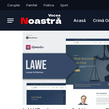
riş
Betbigo
Betbigo giriş
Kalebet giriş
Teosbet
Teosbet giriş
Tophillbet
Coruptie
Pamflet
Politica
Sport
t giriş
dedebet giriş
jasminbet giriş
pulibet giriş
Cratosroyalbet giriş
Fes
Cratosroyalbet giriş
pusulabet giriş
dedebet giriş
pulibet giriş
Festwin gi
riş
norabahis
norabahis giriş
enbet
enbet giriş
bahiscasino
bahiscasino g
Acasă
Crimă O
t giriş
cratosroyalbet giriş
dedebet giriş
Festwin giriş
jasminbet giriş
bi
iriş
betzula giriş
aresbet
aresbet giriş
restbet giriş
pulibet giriş
bahiscas
bet giriş
Kulisbet
Kulisbet giriş
betzula
betzula giriş
betkolik
betkolik giri
Enbet
Enbet giriş
Ultrabet
Ultrabet giriş
Dedebet
Dedebet giriş
Betmatik
sbet giriş
Masterbetting
Masterbetting giriş
Pokerklas
Pokerklas giriş
S
et giriş
bahiscasino
bahiscasino giriş
aresbet
aresbet giriş
Betnano
Betn
t giriş
lunabet
lunabet giriş
mariobet
mariobet giriş
betebet giriş
aresbet
casino
editorbet
editorbet giriş
meybet
meybet giriş
timebet
timebet gir
 giriş
betplay
betplay giriş
betkanyon
betkanyon giriş
amgbahis giriş
Be
ng Spor Bahisleri
Marsbahis Giriş: Marsbahis Para Yatırma Ve Çekme İş
cio giriş
betnano
betnano giriş
betcio
betcio giriş
aresbet
aresbet giriş
M
Mrking giriş
Mrking
kingroyal
kingroyal giriş
kingroyal
kingroyal
kingroyal