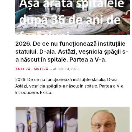
2026. De ce nu funcționează instituțiile
statului. D-aia. Astăzi, veșnicia șpăgii s-
a născut în spitale. Partea a V-a.
ANALIZĂ - SINTEZĂ
AUGUST 4, 2026
2026. De ce nu funcționează instituțiile statului. D-aia.
Astăzi, veșnicia șpăgii s-a născut în spitale. Partea a V-a.
Introducere. Există…