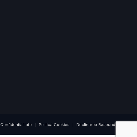
 Confidentialitate
Politica Cookies
Declinarea Raspunderii