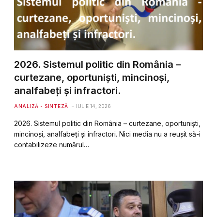
2026. Sistemul politic din România –
curtezane, oportuniști, mincinoși,
analfabeți și infractori.
ANALIZĂ - SINTEZĂ
IULIE 14, 2026
2026. Sistemul politic din România – curtezane, oportuniști,
mincinoși, analfabeți și infractori. Nici media nu a reușit să-i
contabilizeze numărul…