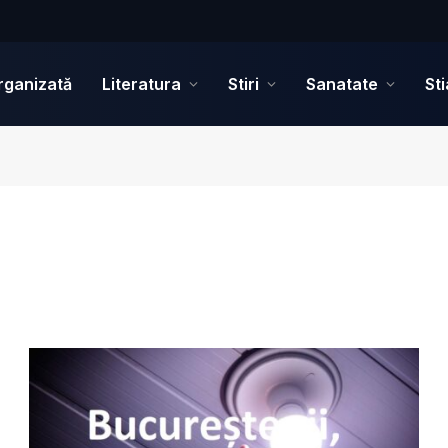
Tophillbet giriş
Royalbet giriş
Meybet giriş
Atlasbet giriş
Enbet giriş
Betz
twin giriş
biabet giriş
betplay giriş
Betbigo
Betbigo giriş
Kalebet
Kalebet 
riş
Jokerbet
Jokerbet giriş
Vegabet
Vegabet giriş
Meybet
Meybet giriş
iriş
pokerklas giriş
betzula
betzula giriş
amgbahis giriş
alobet
alobet gir
rganizată
Literatura
Stiri
Sanatate
Sti
abet giriş
Grandpashabet giriş
pulibet giriş
pulibet giriş
pusulabet giriş
p
ahiscasino
bahiscasino giriş
Romabet giriş
Teosbet giriş
Betbigo giriş
K
riş
betzula
betzula giriş
betkolik
betkolik giriş
casivera
casivera giriş
rok
t
Ultrabet giriş
Dedebet
Dedebet giriş
Betmatik
Betmatik giriş
Mariobet
Ma
t
Orisbet giriş
Masterbetting
Masterbetting giriş
Pokerklas
Pokerklas gir
efesbet giriş
roketbet
roketbet giriş
bahiscasino
bahiscasino giriş
aresb
romabet
romabet giriş
limanbet
limanbet giriş
jojobet
jojobet giriş
lunabe
ş
Betplay giriş
Avrupabet
Avrupabet giriş
Betzula
Betzula giriş
bahiscasi
io giriş
galabet giriş
restbet giriş
editörbet
editörbet giriş
alobet
alobet g
etzula giriş
Betplay
Betplay giriş
Enjoybet
Enjoybet giriş
Xslot
Xslot giriş
rupabet
avrupabet giriş
betnano
betnano giriş
mavibet
mavibet giriş
bet
t
Vegabet
Vegabet giriş
Vegabet
Betzula
Betzula giriş
Betzula
Vegabet
V