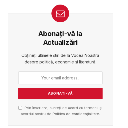
Abonați-vă la
Actualizări
Obțineți ultimele știri de la Vocea Noastra
despre politică, economie și literatură.
Prin înscriere, sunteți de acord cu termenii și
acordul nostru de
Politica de confidențialitate
.