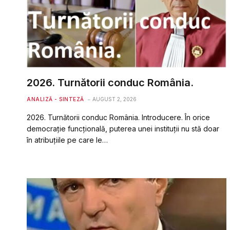
2026. Turnătorii conduc România.
ANALIZĂ - SINTEZĂ
AUGUST 2, 2026
2026. Turnătorii conduc România. Introducere. În orice
democrație funcțională, puterea unei instituții nu stă doar
în atribuțiile pe care le…