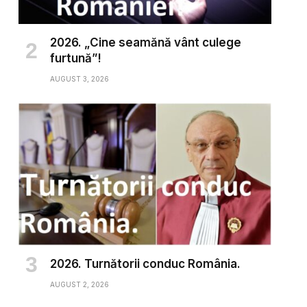
2026. „Cine seamănă vânt culege
furtună”!
AUGUST 3, 2026
2026. Turnătorii conduc România.
AUGUST 2, 2026