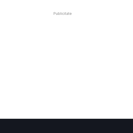
Publicitate