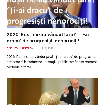
2026. Rușii ne-au vândut țara? ‘Ți-ai
dracu’ de progresiști nenorociți!
ANALIZĂ - SINTEZĂ
IULIE 16, 2026
2026. Rușii ne-au vândut țara? ‘Ți-ai dracu’ de progresiști
nenorociți! Introducere. În spațiul public românesc reapare
periodic o temă…