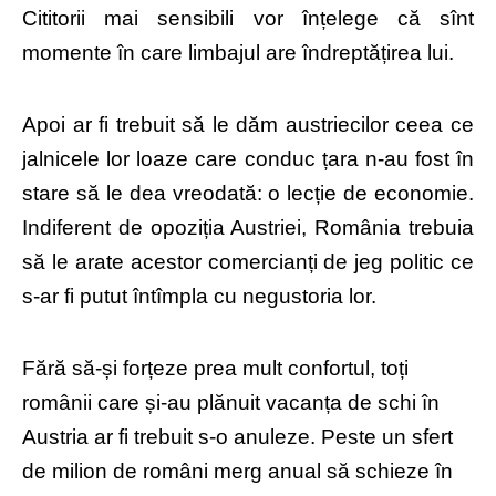
Cititorii mai sensibili vor înțelege că sînt
momente în care limbajul are îndreptățirea lui.
Apoi ar fi trebuit să le dăm austriecilor ceea ce
jalnicele lor loaze care conduc țara n-au fost în
stare să le dea vreodată: o lecție de economie.
Indiferent de opoziția Austriei, România trebuia
să le arate acestor comercianți de jeg politic ce
s-ar fi putut întîmpla cu negustoria lor.
Fără să-și forțeze prea mult confortul, toți
românii care și-au plănuit vacanța de schi în
Austria ar fi trebuit s-o anuleze. Peste un sfert
de milion de români merg anual să schieze în