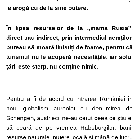
le arogă cu de la sine putere.
În lipsa resurselor de la „mama Rusia”,
direct sau indirect, prin intermediul nemților,
puteau să moară liniștiți de foame, pentru că
turismul nu le acoperă necesitățile, iar solul
țării este sterp, nu conține nimic.
Pentru a fi de acord cu intrarea României în
noul globalism aureolat cu denumirea de
Schengen, austriecii ne-au cerut ceea ce știu ei
să ceară de pe vremea Habsburgilor: bani,
resurse naturale, putere locală și mână de lucru