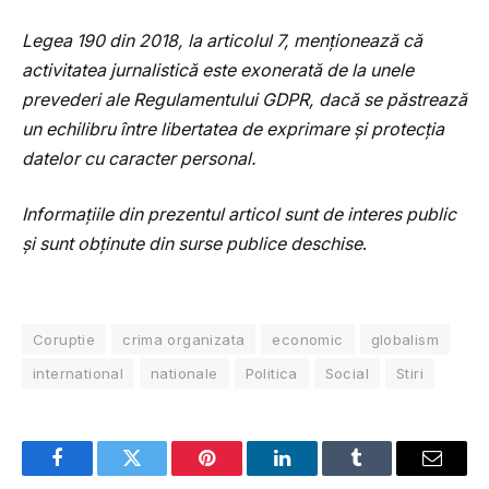
Legea 190 din 2018, la articolul 7, menționează că
activitatea jurnalistică este exonerată de la unele
prevederi ale Regulamentului GDPR, dacă se păstrează
un echilibru între libertatea de exprimare și protecția
datelor cu caracter personal.
Informațiile din prezentul articol sunt de interes public
și sunt obținute din surse publice deschise
.
Coruptie
crima organizata
economic
globalism
international
nationale
Politica
Social
Stiri
Facebook
Twitter
Pinterest
LinkedIn
Tumblr
Email