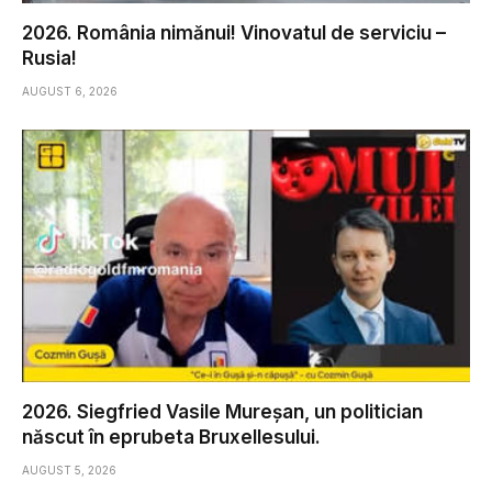
2026. România nimănui! Vinovatul de serviciu –
Rusia!
AUGUST 6, 2026
2026. Siegfried Vasile Mureșan, un politician
născut în eprubeta Bruxellesului.
AUGUST 5, 2026