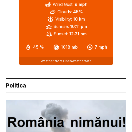
Wind Gust:
9 mph
Clouds:
45%
Visibility:
10 km
Sunrise:
10:11 pm
Sunset:
12:31 pm
45 %
1018 mb
7 mph
Weather from OpenWeatherMap
Politica