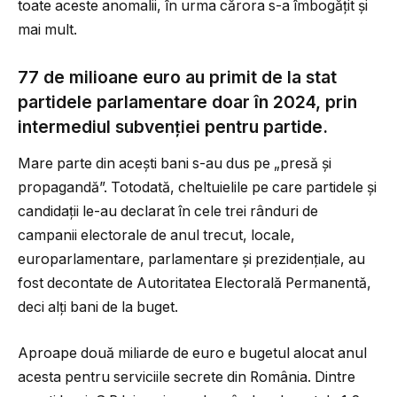
toate aceste anomalii, în urma cărora s-a îmbogățit și
mai mult.
77 de milioane euro au primit de la stat
partidele parlamentare doar în 2024, prin
intermediul subvenției pentru partide.
Mare parte din acești bani s-au dus pe „presă și
propagandă”. Totodată, cheltuielile pe care partidele și
candidații le-au declarat în cele trei rânduri de
campanii electorale de anul trecut, locale,
europarlamentare, parlamentare și prezidențiale, au
fost decontate de Autoritatea Electorală Permanentă,
deci alți bani de la buget.
Aproape două miliarde de euro e bugetul alocat anul
acesta pentru serviciile secrete din România. Dintre