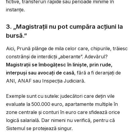
fictive, transferuri rapide sau perioade minime în
instanțe.
3. „Magistrații nu pot cumpăra acțiuni la
bursă.”
Aici, Prună plânge de mila celor care, chipurile, trăiesc
constrânși de interdicții „aberante”. Adevărul?
Magistrații se îmbogățesc în liniște, prin rude,
interpuși sau avocați de casă
, fără a fi deranjați de
ANI, ANAF sau Inspecția Judiciară.
Exemple sunt cu sutele: judecători care dețin vile
evaluate la 500.000 euro, apartamente multiple în
zone centrale și conturi în euro care sfidează orice
logică salarială. Dar nimeni nu verifică, pentru că
Sistemul se protejează singur.