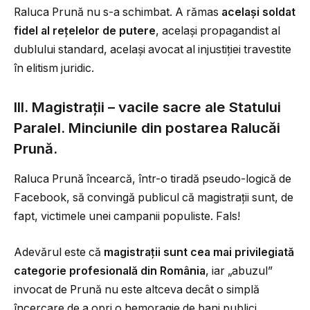
Raluca Prună nu s-a schimbat. A rămas
același soldat
fidel al rețelelor de putere
, același propagandist al
dublului standard, același avocat al injustiției travestite
în elitism juridic.
III. Magistrații – vacile sacre ale Statului
Paralel. Minciunile din postarea Ralucăi
Prună.
Raluca Prună încearcă, într-o tiradă pseudo-logică de
Facebook, să convingă publicul că magistrații sunt, de
fapt, victimele unei campanii populiste. Fals!
Adevărul este că
magistrații sunt cea mai privilegiată
categorie profesională din România
, iar „abuzul”
invocat de Prună nu este altceva decât o simplă
încercare de a opri o hemoragie de bani publici