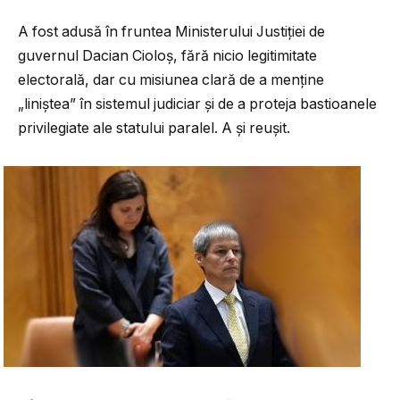
A fost adusă în fruntea Ministerului Justiției de
guvernul Dacian Cioloș, fără nicio legitimitate
electorală, dar cu misiunea clară de a menține
„liniștea” în sistemul judiciar și de a proteja bastioanele
privilegiate ale statului paralel. A și reușit.