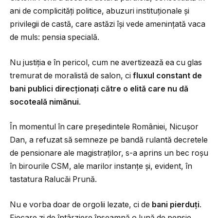
ani de complicități politice, abuzuri instituționale și
privilegii de castă, care astăzi își vede amenințată vaca
de muls: pensia specială.
Nu justiția e în pericol, cum ne avertizează ea cu glas
tremurat de moralistă de salon, ci
fluxul constant de
bani publici direcționați către o elită care nu dă
socoteală nimănui
.
În momentul în care președintele României, Nicușor
Dan, a refuzat să semneze pe bandă rulantă decretele
de pensionare ale magistraților, s-a aprins un bec roșu
în birourile CSM, ale marilor instanțe și, evident, în
tastatura Ralucăi Prună.
Nu e vorba doar de orgolii lezate, ci de
bani pierduți
.
Fiecare zi de întârziere înseamnă o lună de pensie