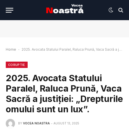
riş
Betbigo
Betbigo giriş
Kalebet giriş
Teosbet
Teosbet
bahis giriş
alobet
alobet giriş
meritking
meritking giriş
marsbahis
s giriş
Pokerklas
Pokerklas giriş
Pulibet
Pulibet giriş
norabahis
et giriş
pulibet giriş
holiganbet giriş
pusulabet giriş
cratosroyalbet
-orjinal.vip/
t
Restbet giriş
Enjoybet
Enjoybet giriş
enbet giriş
amgbahis
amgbahis
iş
Romabet
Romabet giriş
Teosbet giriş
Betbigo
Betbigo
iş
Süpertotobet
Süpertotobet giriş
Mariobet giriş
Betmatik
Betmatik
Home
-
2025. Avocata Statului Paralel, Raluca Prună, Vaca Sacră a justiției: „Drepturile omului sunt un lux”.
izabet
İbizabet giriş
betnano
betnano giriş
kalebet
kalebet
giriş
holiganbet
holiganbet giriş
romabet
romabet
erklas giriş
restbet
restbet giriş
romabet
romabet
CORUPTIE
ybet
meybet giriş
alobet
alobet giriş
süpertotobet
süpertotobet
2025. Avocata Statului
lot
Xslot giriş
Norabahis
Norabahis giriş
Sonbahis
Sonbahis
ş: Mavibet Güvenilir Mi, Mavibet Bonus Ve
Paralel, Raluca Prună, Vaca
sroyalbet giriş
Betbigo
Betbigo giriş
Amgbahis
Amgbahis
osbet
Teosbet giriş
Grandpashabet
Grandpashabet
Sacră a justiției: „Drepturile
iriş
interbahis
interbahis giriş
interbahis
interbahis
interbahis
nterbahis
interbahis giriş
interbahis
restbet
restbet
omului sunt un lux”.
BY
VOCEA NOASTRA
AUGUST 13, 2025