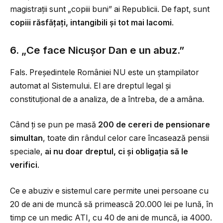
magistrații sunt „copiii buni” ai Republicii. De fapt, sunt
copiii răsfățați, intangibili și tot mai lacomi
.
6. „Ce face Nicușor Dan e un abuz.”
Fals. Președintele României NU este un ștampilator
automat al Sistemului. El are dreptul legal și
constituțional de a analiza, de a întreba, de a amâna.
Când ți se pun pe masă
200 de cereri de pensionare
simultan
, toate din rândul celor care încasează pensii
speciale,
ai nu doar dreptul, ci și obligația să le
verifici
.
Ce e abuziv e sistemul care permite unei persoane cu
20 de ani de muncă să primească 20.000 lei pe lună, în
timp ce un medic ATI, cu 40 de ani de muncă, ia 4000.