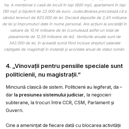
ha. A menționat o casă de locuit în Iași (600 mp), apartament în Iași
(90 mp) și bijuterii de 22.000 de euro. Judecătoarea precizează că a
vândut terenuri de 823.000 de lei. Declară depozite de 2,45 milioane
de lei și împrumuturi date în nume personal. Are acțiuni la societăți în
valoare de 10,14 milioane de lei (cumulează astfel un total de
plasamente de 12,59 milioane de lei). Veniturile anuale sunt de
342.000 de lei, în această sumă fiind incluse drepturi salariale
câștigate de magistrați în instanță și acordate anual de statul român.
4. „Vinovații pentru pensiile speciale sunt
politicienii, nu magistrații.”
Minciună clasică de sistem. Politicienii au legiferat, da –
dar
la presiunea sistemului judiciar
, la negocieri
subterane, la trocuri între CCR, CSM, Parlament și
Guvern.
Cine a amenințat de fiecare dată cu blocarea activității