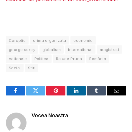
Coruptie
crima organizata
economic
george soroș
globalism
international
magistrati
nationale
Politica
Raluca Pruna
România
Social
Stiri
Facebook
Twitter
Pinterest
LinkedIn
Tumblr
Email
Vocea Noastra