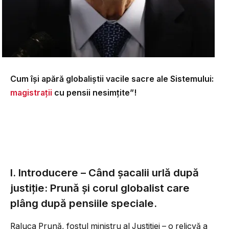
Cum își apără globaliștii vacile sacre ale Sistemului:
magistrații
cu pensii nesimțite”!
I. Introducere – Când șacalii urlă după
justiție: Prună și corul globalist care
plâng după pensiile speciale.
Raluca Prună, fostul ministru al Justiției – o relicvă a