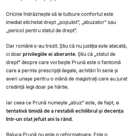
Oricine îndrăznește să le tulbure confortul este
imediat etichetat drept „populist”, „abuzator” sau
„pericol pentru statul de drept”.
Dar românii s-au trezit. Știu că nu justiția este atacată,
ci doar
privilegiile ei aberante
. Știu că „statul de
drept” despre care vorbește Prună este o fantomă
care a permis prescripții ilegale, achitări în serie și
averi uriașe pentru o mână de magistrați care au jurat
credință legii doar pe hârtie.
Iar ceea ce Prună numește „abuz” este, de fapt,
o
tentativă timidă de a restabili echilibrul și decența
într-un stat jefuit ani la rând
.
Raluca Prună nu este o reformatoare. Este o