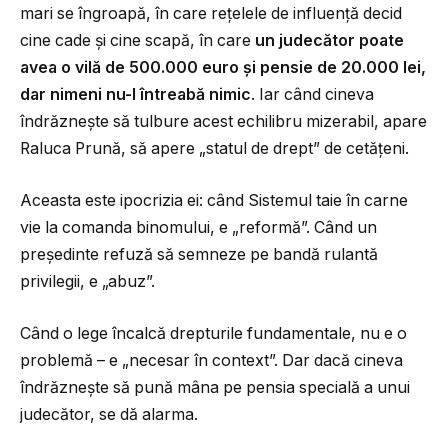
mari se îngroapă, în care rețelele de influență decid
cine cade și cine scapă, în care
un judecător poate
avea o vilă de 500.000 euro și pensie de 20.000 lei,
dar nimeni nu-l întreabă nimic
. Iar când cineva
îndrăznește să tulbure acest echilibru mizerabil, apare
Raluca Prună, să apere „statul de drept” de cetățeni.
Aceasta este ipocrizia ei: când Sistemul taie în carne
vie la comanda binomului, e „reformă”. Când un
președinte refuză să semneze pe bandă rulantă
privilegii, e „abuz”.
Când o lege încalcă drepturile fundamentale, nu e o
problemă – e „necesar în context”. Dar dacă cineva
îndrăznește să pună mâna pe pensia specială a unui
judecător, se dă alarma.