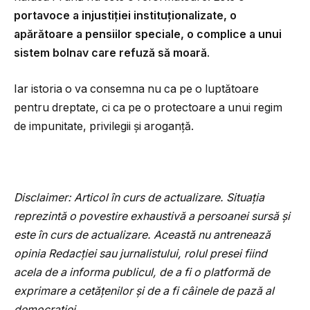
portavoce a injustiției instituționalizate, o
apărătoare a pensiilor speciale, o complice a unui
sistem bolnav care refuză să moară
.
Iar istoria o va consemna nu ca pe o luptătoare
pentru dreptate, ci ca pe o protectoare a unui regim
de impunitate, privilegii și aroganță.
Disclaimer: Articol în curs de actualizare. Situația
reprezintă o povestire exhaustivă a persoanei sursă și
este în curs de actualizare. Această nu antrenează
opinia Redacției sau jurnalistului, rolul presei fiind
acela de a informa publicul, de a fi o platformă de
exprimare a cetățenilor și de a fi câinele de pază al
democrației.