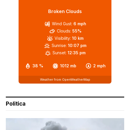
Broken Clouds
Wind Gust:
6 mph
Clouds:
55%
Visibility:
10 km
Sunrise:
10:07 pm
Sunset:
12:35 pm
38 %
1012 mb
2 mph
Weather from OpenWeatherMap
Politica