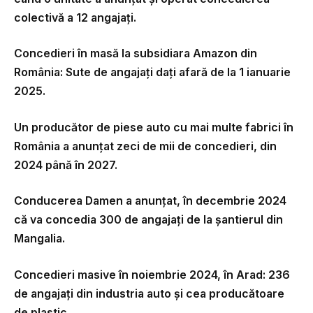
colectivă a 12 angajaţi.
Concedieri în masă la subsidiara Amazon din
România: Sute de angajați dați afară de la 1 ianuarie
2025.
Un producător de piese auto cu mai multe fabrici în
România a anunțat zeci de mii de concedieri, din
2024 până în 2027.
Conducerea Damen a anunțat, în decembrie 2024
că va concedia 300 de angajați de la șantierul din
Mangalia.
Concedieri masive în noiembrie 2024, în Arad: 236
de angajați din industria auto şi cea producătoare
de plastic.