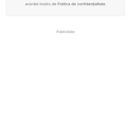
acordul nostru de
Politica de confidențialitate
.
Publicitate