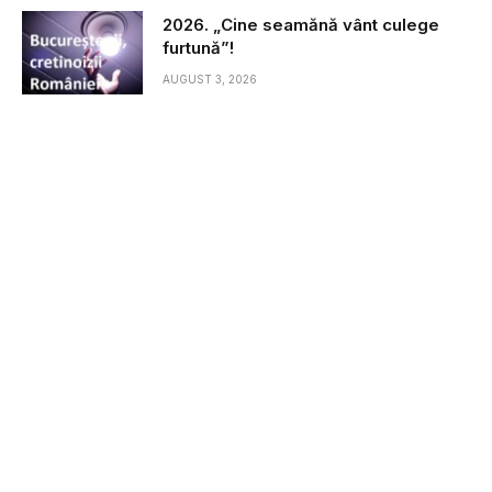
2026. „Cine seamănă vânt culege
furtună”!
AUGUST 3, 2026