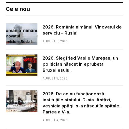
Ce e nou
2026. România nimănui! Vinovatul de
serviciu – Rusia!
AUGUST 6, 2026
2026. Siegfried Vasile Mureșan, un
politician născut în eprubeta
Bruxellesului.
AUGUST 5, 2026
2026. De ce nu funcționează
instituțiile statului. D-aia. Astăzi,
veșnicia șpăgii s-a născut în spitale.
Partea a V-a.
AUGUST 4, 2026