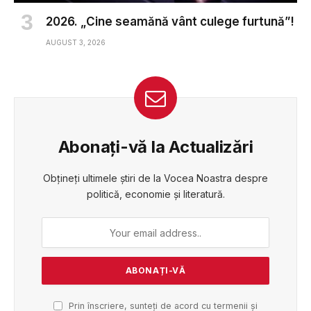
2026. „Cine seamănă vânt culege furtună”!
AUGUST 3, 2026
Abonați-vă la Actualizări
Obțineți ultimele știri de la Vocea Noastra despre
politică, economie și literatură.
Prin înscriere, sunteți de acord cu termenii și