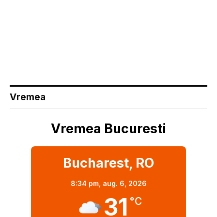
Vremea
Vremea Bucuresti
Bucharest, RO
8:34 pm,
aug. 6, 2026
31
°C